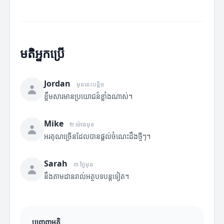
មតិអ្នកប្រើ
Jordan
មុននេះបន្តិច
ខ្លឹមសារមានប្រយោជន៍ខ្លាំងណាស់។
Mike
២ ម៉ោងមុន
អរគុណច្រើនដែលបានផ្តល់ចំណេះដឹងថ្មីៗ។
Sarah
៣ ថ្ងៃមុន
នឹងតាមដានរាល់អត្ថបទបន្តទៀត។
បញ្ចេញមតិ