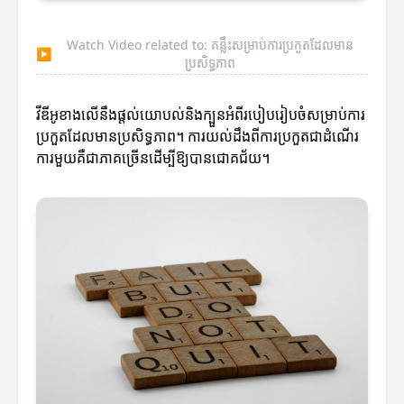
Watch Video related to: គន្លឹះសម្រាប់ការប្រកួតដែលមាន
▶
ប្រសិទ្ធភាព
វីឌីអូខាងលើនឹងផ្តល់យោបល់និងក្បួនអំពីរបៀបរៀបចំសម្រាប់ការ
ប្រកួតដែលមានប្រសិទ្ធភាព។ ការយល់ដឹងពីការប្រកួតជាដំណើរ
ការមួយគឺជាភាគច្រើនដើម្បីឱ្យបានជោគជ័យ។