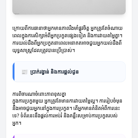
ក្រោយពីការធានាថាអ្នកមានភាពរឹងមាំផ្លូវចិត្ត អ្នកត្រូវតែចំណាយ
ពេលក្នុងការសិក្សាអំពីអ្នកប្រកួតផ្សេងទៀត និងការវាយតម្លៃគ្នា។
ការយល់ដឹងពីអ្នកប្រកួតនាពេលអនាគតអាចជួយអ្នកយល់ដឹងពី
យុទ្ធសាស្ត្រដែលត្រូវបានប្រើប្រាស់។
📰
ប្រាក់រង្វាន់ និងការផ្តល់ជូន
ការពិចារណាចំពោះភាពខុសគ្នា
ក្នុងការប្រកួតមួយ អ្នកត្រូវតែមានការវាយតម្លៃល្អ។ ការរៀបចំមុន
នឹងអាចជួយអ្នកនៅក្នុងការប្រកួត។ តើអ្នកមានគំនិតអំពីការនេះ
ទេ? ទំព័រនេះនឹងផ្តល់ការអប់រំ និងគន្លឹះសម្រាប់ការប្រកួតរបស់
អ្នក។